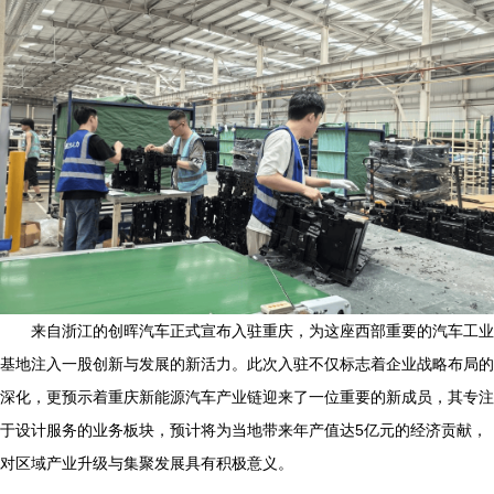
来自浙江的创晖汽车正式宣布入驻重庆，为这座西部重要的汽车工业
基地注入一股创新与发展的新活力。此次入驻不仅标志着企业战略布局的
深化，更预示着重庆新能源汽车产业链迎来了一位重要的新成员，其专注
于设计服务的业务板块，预计将为当地带来年产值达5亿元的经济贡献，
对区域产业升级与集聚发展具有积极意义。