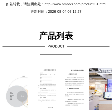
如若转载，请注明出处：http://www.hmbb8.com/product/61.html
更新时间：2026-08-04 06:12:27
产品列表
PRODUCT
----------------