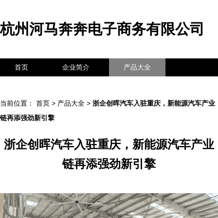
杭州河马奔奔电子商务有限公司
首页
企业简介
产品大全
联系我们
企业信息
访客留言
当前位置：
首页
>
产品大全
>
浙企创晖汽车入驻重庆，新能源汽车产业
链再添强劲新引擎
浙企创晖汽车入驻重庆，新能源汽车产业
链再添强劲新引擎