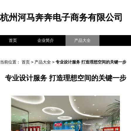
杭州河马奔奔电子商务有限公司
首页
企业简介
产品大全
联系我们
企业信息
访客留言
当前位置：
首页
>
产品大全
>
专业设计服务 打造理想空间的关键一步
专业设计服务 打造理想空间的关键一步