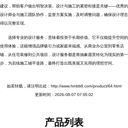
建议，帮助客户做出明智决策。设计与施工的紧密衔接是关键——优秀的
设计师会与施工团队协作，监督方案实施，及时调整问题，确保设计理念
得以完整呈现。
选择专业的设计服务，意味着投资于长期价值。它不仅能提升空间的
使用体验，还能增强品牌吸引力或家庭幸福感。从商业办公室到零售店
铺，从住宅装修到公共项目，设计服务都是将抽象愿景转化为现实的第一
步，为后续施工铺平道路，最终打造出既美观又实用的理想空间。
如若转载，请注明出处：http://www.hmbb8.com/product/64.html
更新时间：2026-08-07 07:05:02
产品列表